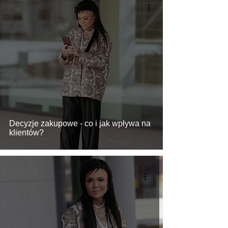
Decyzje zakupowe - co i jak wpływa na
klientów?