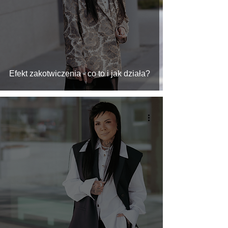
Efekt zakotwiczenia - co to i jak działa?