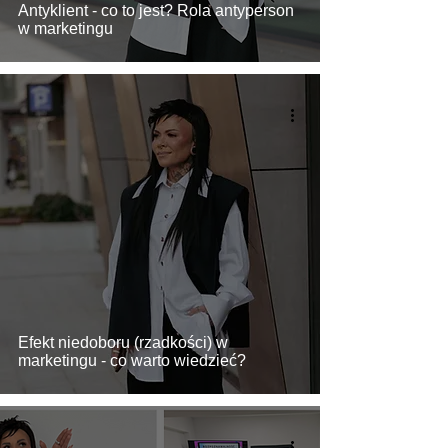
Antyklient - co to jest? Rola antyperson
w marketingu
Efekt niedoboru (rzadkości) w
marketingu - co warto wiedzieć?